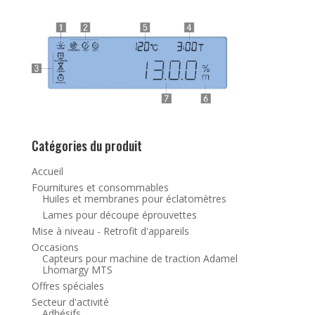
Catégories du produit
Accueil
Fournitures et consommables
Huiles et membranes pour éclatomètres
Lames pour découpe éprouvettes
Mise à niveau - Retrofit d'appareils
Occasions
Capteurs pour machine de traction Adamel
Lhomargy MTS
Offres spéciales
Secteur d'activité
Adhésifs