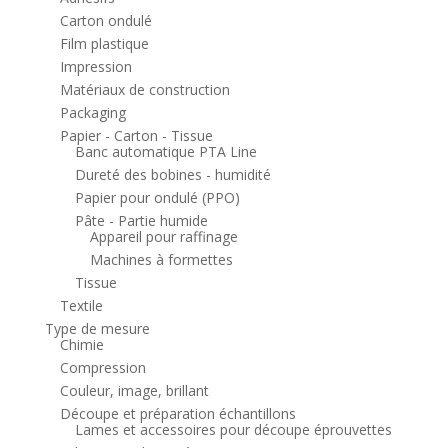
Carton ondulé
Film plastique
Impression
Matériaux de construction
Packaging
Papier - Carton - Tissue
Banc automatique PTA Line
Dureté des bobines - humidité
Papier pour ondulé (PPO)
Pâte - Partie humide
Appareil pour raffinage
Machines à formettes
Tissue
Textile
Type de mesure
Chimie
Compression
Couleur, image, brillant
Découpe et préparation échantillons
Lames et accessoires pour découpe éprouvettes