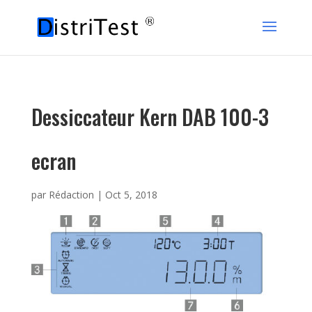
Dessiccateur Kern DAB 100-3
ecran
par
Rédaction
|
Oct 5, 2018