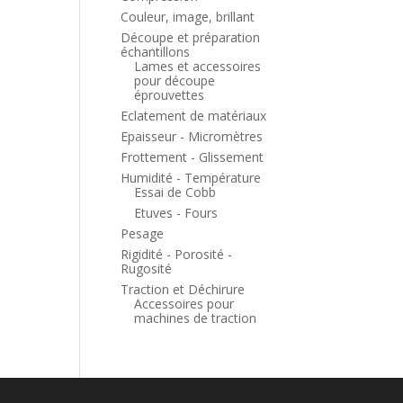
Couleur, image, brillant
Découpe et préparation
échantillons
Lames et accessoires
pour découpe
éprouvettes
Eclatement de matériaux
Epaisseur - Micromètres
Frottement - Glissement
Humidité - Température
Essai de Cobb
Etuves - Fours
Pesage
Rigidité - Porosité -
Rugosité
Traction et Déchirure
Accessoires pour
machines de traction