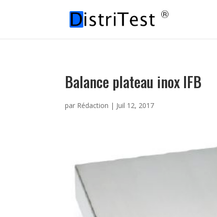
Balance plateau inox IFB
par
Rédaction
|
Juil 12, 2017