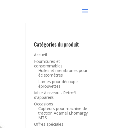
Catégories du produit
Accueil
Fournitures et
consommables
Huiles et membranes pour
éclatomètres
Lames pour découpe
éprouvettes
Mise à niveau - Retrofit
d'appareils
Occasions
Capteurs pour machine de
traction Adamel Lhomargy
MTS
Offres spéciales