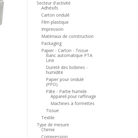
Secteur d'activité
Adhésifs
Carton ondulé
Film plastique
Impression
Matériaux de construction
Packaging
Papier - Carton - Tissue
Banc automatique PTA
Line
Dureté des bobines -
humidité
Papier pour ondulé
(PPO)
Pâte - Partie humide
Appareil pour raffinage
Machines à formettes
Tissue
Textile
Type de mesure
Chimie
Compression